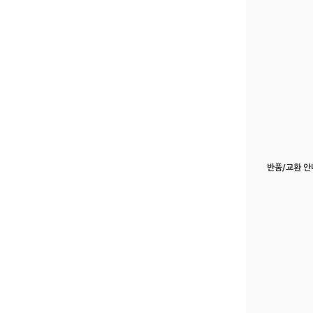
반품/교환 안