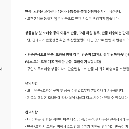
반품, 교환은 고객센터(1644-1484)를 통해 신청해주시기 바랍니다.
- 고객센터를 통하지 않은 반품으로 인한 손실은 책임지지 않습니다.
상품불량 및 오배송 등의 이유로 반품, 교환 하실 경우, 반품 배송비는 판
- 단, 판매자가 반품상품 확인 후 상품불량이 아닌 것으로 판명 시 반송비
- 단순변심으로 반품, 교환을 원할 경우, 반송비 (교환의 경우 왕복배송비
(박스 또는 포장 개봉 전에만 반품, 교환이 가능합니다)
내
- 구입시 무료배송 상품이라도 단순변심으로 반품 시 최초 배송료를 포함한
유의사항
- 모든 반품/교환은 구매 후 상품 수령일로부터 7일 이내에 가능합니다.
- 제품의 색상은 모니터에 따라 실제 색상과 다소 차이가 있을 수 있습니다.
참고사항
- 대금 환불 및 환불 지연에 따른 배상금 지급 조건,절차 등은 전자상거래
- 반품/교환 시 고객님 귀책사유로 인해 수거가 지연될 경우에는 반품이 제