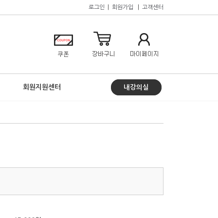
로그인
|
회원가입
|
고객센터
회원지원센터
내강의실