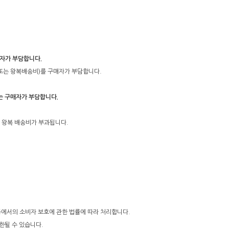
매자가 부담합니다.
 (또는 왕복배송비)를 구매자가 부담합니다.
)는 구매자가 부담합니다.
 왕복 배송비가 부과됩니다.
 등에서의 소비자 보호에 관한 법률에 따라 처리합니다.
한될 수 있습니다.