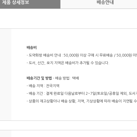
제품 상세정보
배송안내
배송비
- 도약화방 배송비 안내 : 50,000원 이상 구매 시 무료배송 / 50,000원 
- 도서, 산간, 오지 지역은 배송비가 추가될 수 있습니다.
배송기간 및 방법
- 배송 방법 : 택배
- 배송 지역 : 전국지역
- 배송 기간 : 결제 완료일 다음날로부터 2~7일(토요일/공휴일 제외, 도서지
- 상품의 재고상황이나 배송 상황, 지역, 기상상황에 따라 배송이 지연될 수