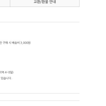
교환/환불 안내
미만 구매 시 배송비 3,000원
역 4~8일)
 있습니다.