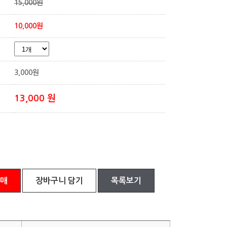
15,000원
10,000원
3,000
원
13,000
원